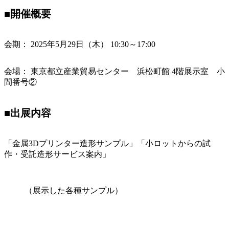
■開催概要
会期： 2025年5月29日（木） 10:30～17:00
会場： 東京都立産業貿易センター 浜松町館 4階展示室 小
間番号②
■出展内容
「金属3Dプリンター造形サンプル」「小ロットからの試
作・受託造形サービス案内」
（展示した各種サンプル）