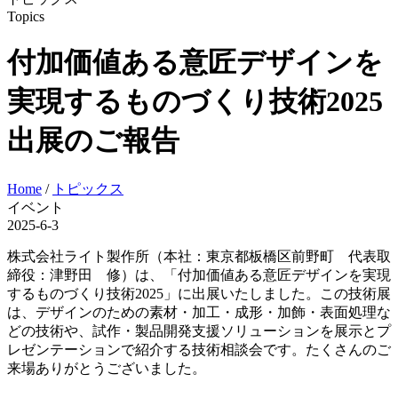
Topics
付加価値ある意匠デザインを
実現するものづくり技術2025
出展のご報告
Home
/
トピックス
イベント
2025-6-3
株式会社ライト製作所（本社：東京都板橋区前野町 代表取
締役：津野田 修）は、「付加価値ある意匠デザインを実現
するものづくり技術2025」に出展いたしました。この技術展
は、デザインのための素材・加工・成形・加飾・表面処理な
どの技術や、試作・製品開発支援ソリューションを展示とプ
レゼンテーションで紹介する技術相談会です。たくさんのご
来場ありがとうございました。