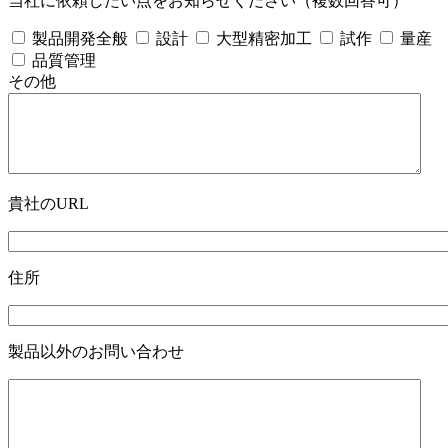
当社に依頼したい点をお知らせください（複数回答可）
製品開発全般
設計
大型精密加工
試作
量産
品質管理
その他
貴社のURL
住所
製品以外のお問い合わせ