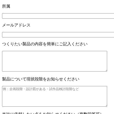
所属
メールアドレス
つくりたい製品の内容を簡単にご記入ください
製品について現状段階をお知らせください