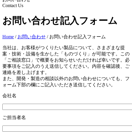
Contact Us
お問い合わせ記入フォーム
Home
/
お問い合わせ
/ お問い合わせ記入フォーム
当社は、お客様がつくりたい製品について、さまざまな提
案・技術・設備を生かした「ものづくり」が可能です。この
「ご相談窓口」で概要をお知らせいただければ幸いです。必
要事項をご記入のうえ送信してください。内容を確認後、ご
連絡を差し上げます。
また、開発・製造の相談以外のお問い合わせについても、フ
ォーム下部の欄にご記入いただき送信してください。
会社名
ご担当者名